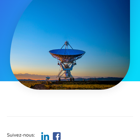
Suivez-nous: