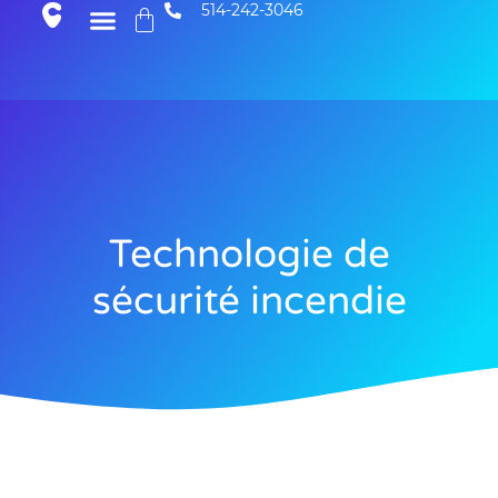
514-242-3046
Technologie de
sécurité incendie