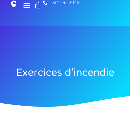
514-242-3046
Exercices d’incendie