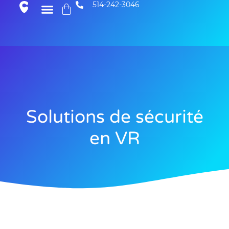
514-242-3046
Solutions de sécurité
en VR