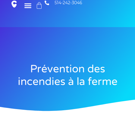
514-242-3046
Prévention des
incendies à la ferme