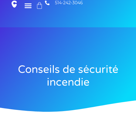
514-242-3046
Conseils de sécurité
incendie