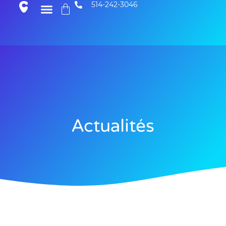
514-242-3046
Actualités