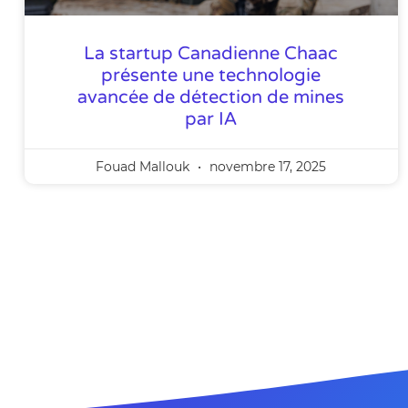
La startup Canadienne Chaac
présente une technologie
avancée de détection de mines
par IA
Fouad Mallouk
novembre 17, 2025