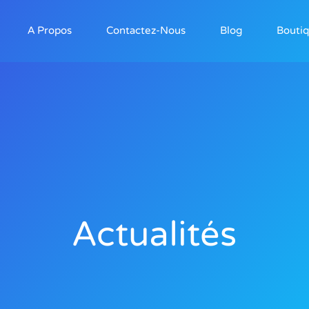
A Propos
Contactez-Nous
Blog
Bouti
Actualités