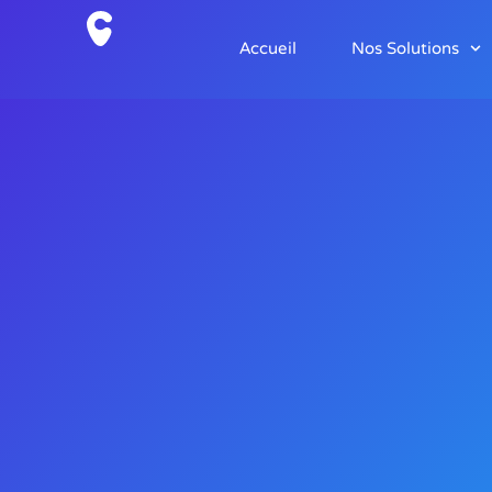
Accueil
Nos Solutions