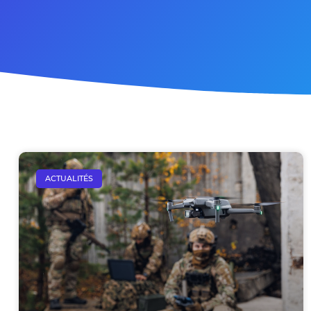
ACTUALITÉS